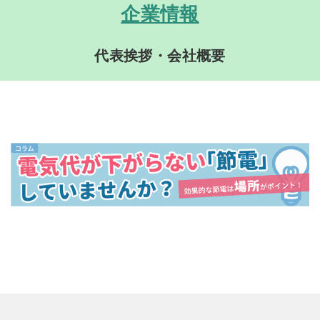
企業情報
代表挨拶・会社概要