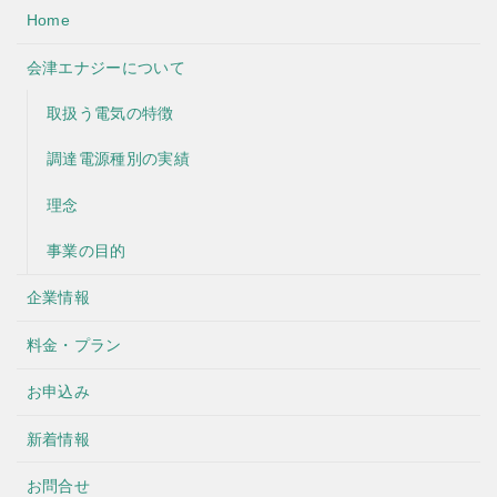
Home
会津エナジーについて
取扱う電気の特徴
調達電源種別の実績
理念
事業の目的
企業情報
料金・プラン
お申込み
新着情報
お問合せ