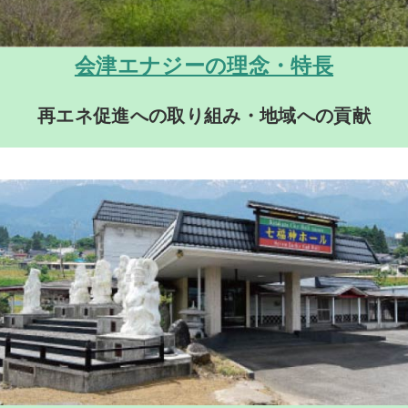
会津エナジーの理念・特長
再エネ促進への取り組み・地域への貢献