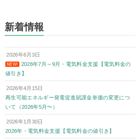
新着情報
2026年6月3日
2026年7月～9月・電気料金支援【電気料金の
NEW!
値引き】
2026年4月15日
再生可能エネルギー発電促進賦課金単価の変更につ
いて（2026年5月〜）
2026年1月30日
2026年・電気料金支援【電気料金の値引き】