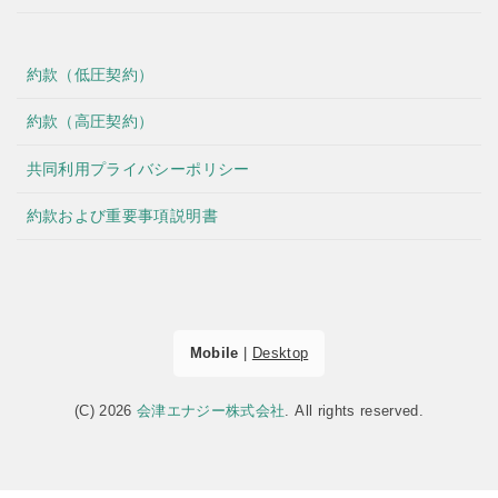
約款（低圧契約）
約款（高圧契約）
共同利用プライバシーポリシー
約款および重要事項説明書
Mobile
|
Desktop
(C) 2026
会津エナジー株式会社
. All rights reserved.