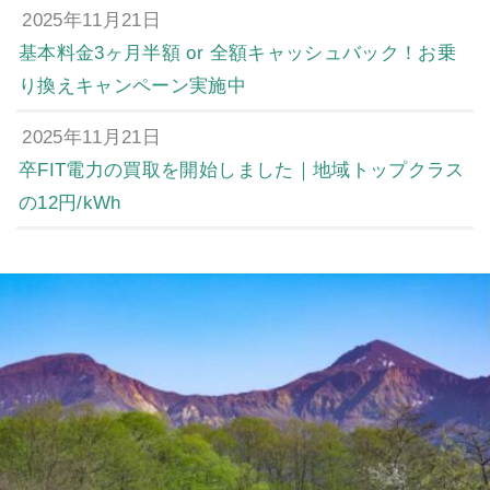
2025年11月21日
基本料金3ヶ月半額 or 全額キャッシュバック！お乗
り換えキャンペーン実施中
2025年11月21日
卒FIT電力の買取を開始しました｜地域トップクラス
の12円/kWh