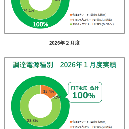
2026年２月度