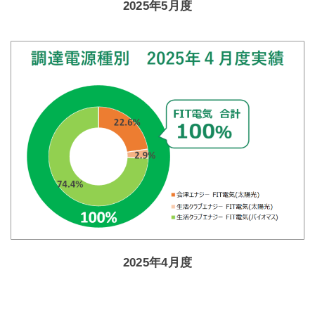
2025年5月度
2025年4月度