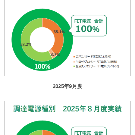
2025年9月度