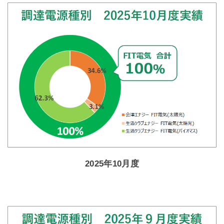
2025年10月度