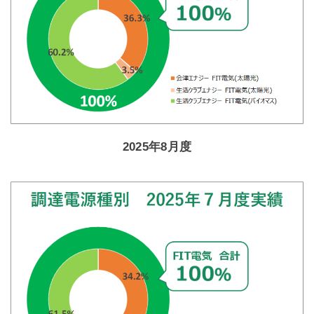
2025年8月度