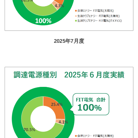
2025年7月度