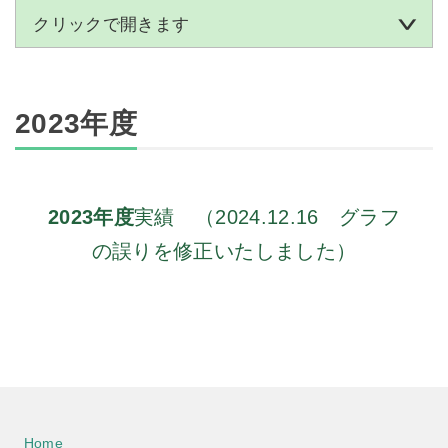
クリックで開きます
2023年度
2023年度
実績 （2024.12.16 グラフ
の誤りを修正いたしました）
Home