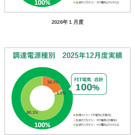
2026年１月度