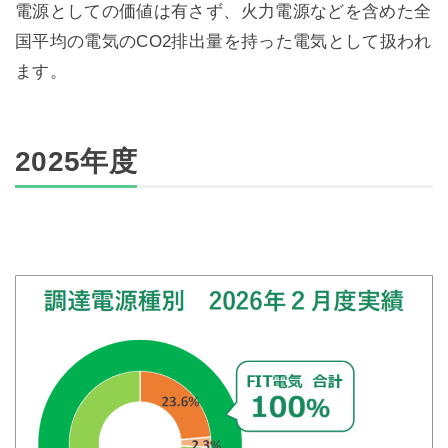
電源としての価値は有さず、火力電源などを含めた全
国平均の電気のCO2排出量を持った電気として扱われ
ます。
2025年度