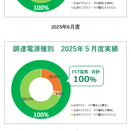
2025年6月度