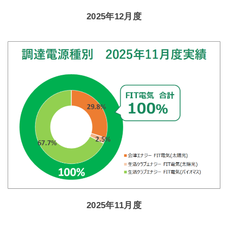
2025年12月度
2025年11月度