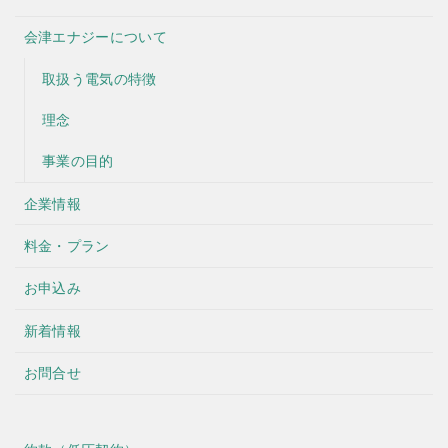
会津エナジーについて
取扱う電気の特徴
理念
事業の目的
企業情報
料金・プラン
お申込み
新着情報
お問合せ