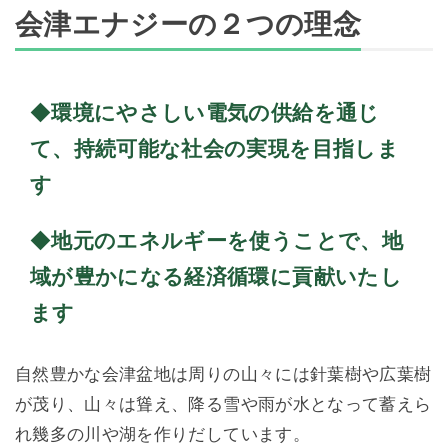
会津エナジーの２つの理念
◆
環境にやさしい電気の供給を通じ
て、持続可能な社会の実現を目指しま
す
◆
地元のエネルギーを使うことで、地
域が豊かになる経済循環に貢献いたし
ます
自然豊かな会津盆地は周りの山々には針葉樹や広葉樹
が茂り、山々は聳え、降る雪や雨が水となって蓄えら
れ幾多の川や湖を作りだしています。