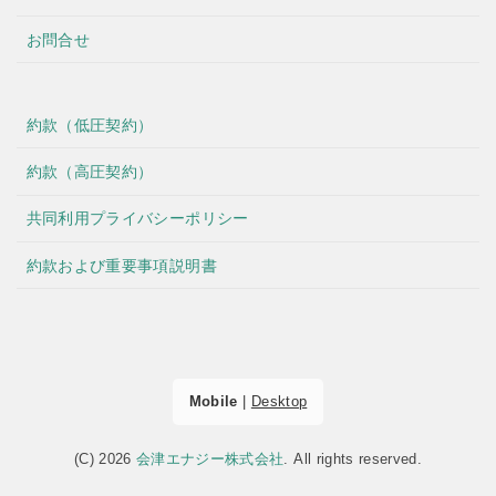
お問合せ
約款（低圧契約）
約款（高圧契約）
共同利用プライバシーポリシー
約款および重要事項説明書
Mobile
|
Desktop
(C) 2026
会津エナジー株式会社
. All rights reserved.