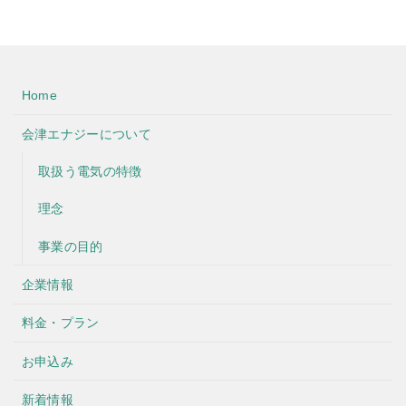
Home
会津エナジーについて
取扱う電気の特徴
理念
事業の目的
企業情報
料金・プラン
お申込み
新着情報