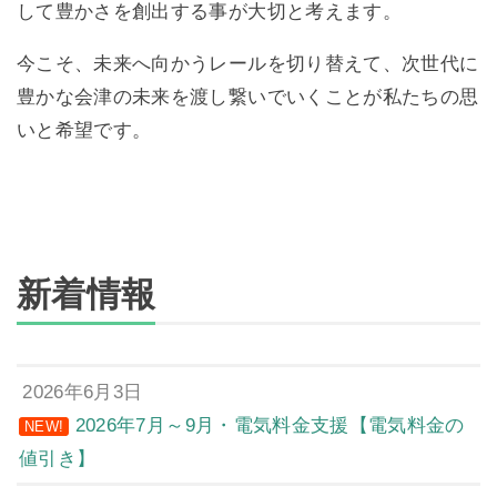
して豊かさを創出する事が大切と考えます。
今こそ、未来へ向かうレールを切り替えて、次世代に
豊かな会津の未来を渡し繋いでいくことが私たちの思
いと希望です。
新着情報
2026年6月3日
2026年7月～9月・電気料金支援【電気料金の
NEW!
値引き】