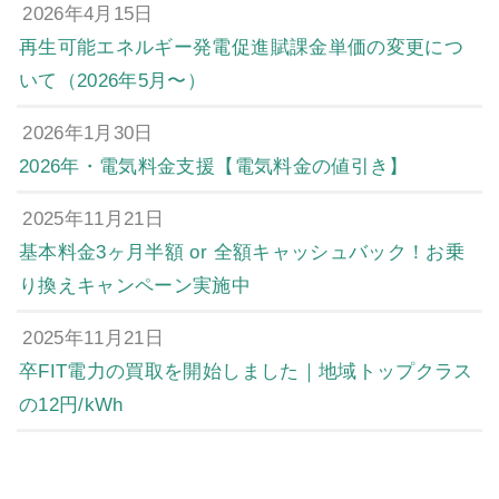
2026年4月15日
再生可能エネルギー発電促進賦課金単価の変更につ
いて（2026年5月〜）
2026年1月30日
2026年・電気料金支援【電気料金の値引き】
2025年11月21日
基本料金3ヶ月半額 or 全額キャッシュバック！お乗
り換えキャンペーン実施中
2025年11月21日
卒FIT電力の買取を開始しました｜地域トップクラス
の12円/kWh