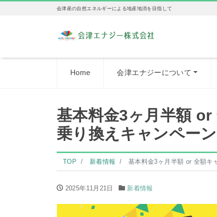
会津産の自然エネルギーによる地産地消を目指して
Home
会津エナジーについて
基本料金3ヶ月半額 o
乗り換えキャンペーン
TOP
新着情報
基本料金3ヶ月半額 or 全
2025年11月21日
新着情報