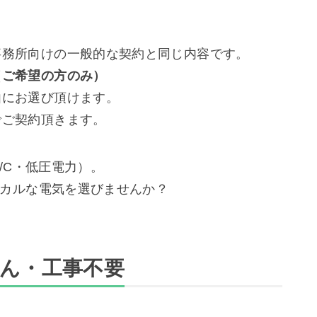
事務所向けの一般的な契約と同じ内容です。
（ご希望の方のみ）
由にお選び頂けます。
でご契約頂きます。
/C・低圧電力）。
カルな電気を選びませんか？
ん・工事不要