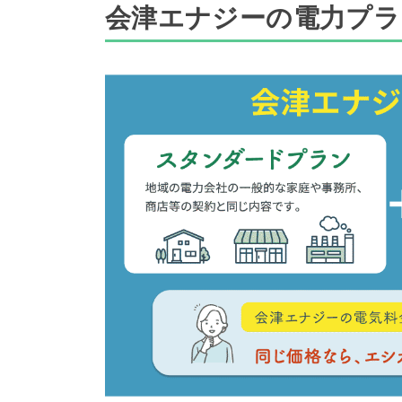
会津エナジーの電力プラ