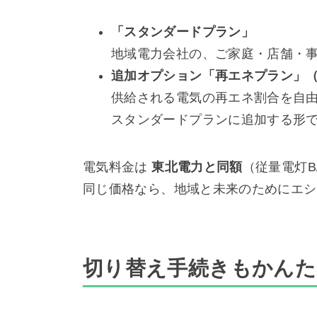
「スタンダードプラン」
地域電力会社の、ご家庭・店舗・
追加オプション「再エネプラン」
供給される電気の再エネ割合を自
スタンダードプランに追加する形
電気料金は
東北電力と同額
（従量電灯B
同じ価格なら、地域と未来のためにエシ
切り替え手続きもかんた