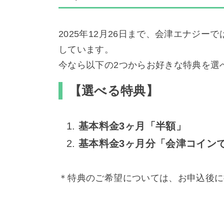
2025年12月26日まで、会津エナジーで
しています。
今なら以下の2つからお好きな特典を選
【選べる特典】
基本料金3ヶ月「半額」
基本料金3ヶ月分「会津コイン
＊特典のご希望については、お申込後に