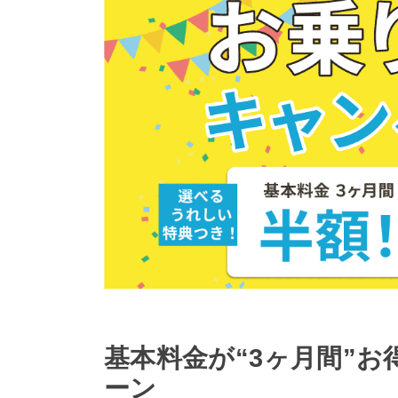
基本料金が“3ヶ月間”
ーン