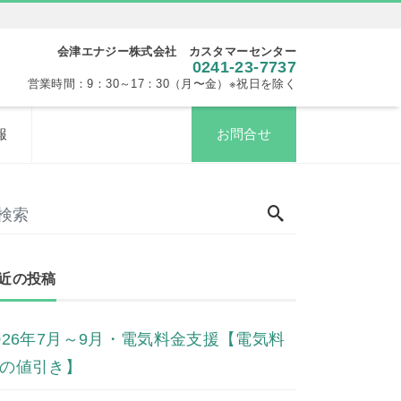
会津エナジー株式会社 カスタマーセンター
0241-23-7737
営業時間：9：30～17：30（月〜金）※祝日を除く
報
お問合せ
近の投稿
026年7月～9月・電気料金支援【電気料
の値引き】